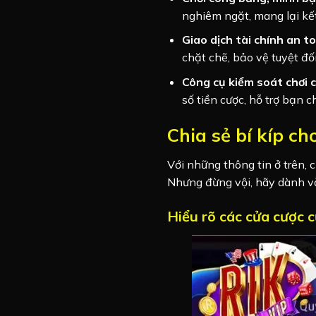
nghiêm ngặt, mang lại kết
Giao dịch tài chính an t
chặt chẽ, bảo vệ tuyệt đố
Công cụ kiểm soát chơi 
số tiền cược, hỗ trợ bạn 
Chia sẻ bí kíp ch
Với những thông tin ở trên,
Nhưng đừng vội, hãy dành và
Hiểu rõ các cửa cược c