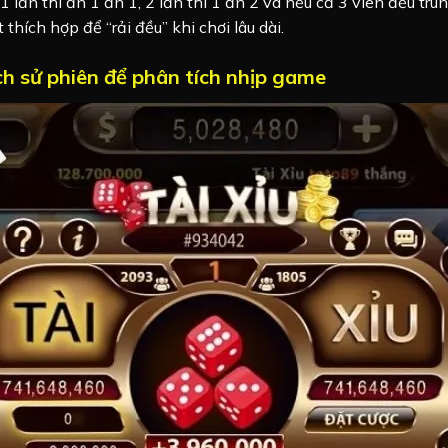
1 lần thì ăn 1 ăn 1, 2 lần thì 1 ăn 2 và nếu cả 3 viên đều tr
thích hợp để “rải đều” khi chơi lâu dài.
ch sử phiên để phân tích nhịp game