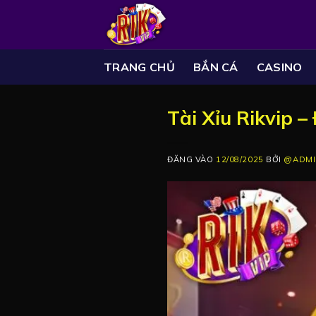
Bỏ
qua
nội
dung
TRANG CHỦ
BẮN CÁ
CASINO
Tài Xỉu Rikvip 
ĐĂNG VÀO
12/08/2025
BỞI
@ADMI