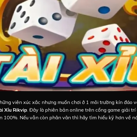
ững viên xúc xắc nhưng muốn chơi ở 1 môi trường kín đáo v
i Xỉu Rikvip
. Đây là phiên bản online trên cổng game giải trí
ín 100%. Nếu vẫn còn phân vân thì hãy tìm hiểu kỹ hơn về nó