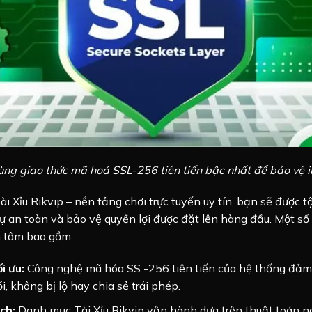
ng giao thức mã hoá SSL-256 tiên tiến bậc nhất để bảo vệ 
Tài Xỉu Rikvip – nền tảng chơi trực tuyến uy tín, bạn sẽ được 
 sự an toàn và bảo vệ quyền lợi được đặt lên hàng đầu. Một s
n tâm bao gồm:
i ưu:
Công nghệ mã hóa SS -256 tiên tiến của hệ thống đảm 
i, không bị lộ hay chia sẻ trái phép.
ch:
Danh mục Tài Xỉu Rikvip vận hành dựa trên thuật toán n