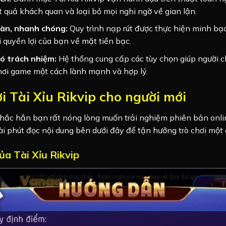
 quả khách quan và loại bỏ mọi nghi ngờ về gian lận.
oàn, nhanh chóng:
Quy trình nạp rút được thực hiện minh bạ
i quyền lợi của bạn về mặt tiền bạc.
có trách nhiệm:
Hệ thống cung cấp các tùy chọn giúp người chơ
chơi game một cách lành mạnh và hợp lý.
ơi Tài Xỉu Rikvip cho người mới
 chắc hẳn bạn rất nóng lòng muốn trải nghiệm phiên bản onli
i phút đọc nội dung bên dưới đây để tận hưởng trò chơi một
ủa Tài Xỉu Rikvip