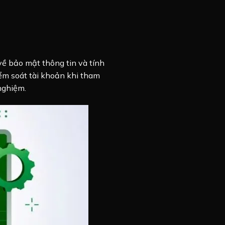
 về bảo mật thông tin và tính
iểm soát tài khoản khi tham
 nghiệm.