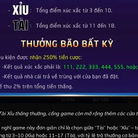
Tài Xỉu thông thường, cổng game còn mở rộng thêm các cửa t
 nghĩ game này đơn giản chỉ là chọn giữa “Tài” hoặc “Xỉu” – 
ng từ 3–10 (Xỉu) hoặc 11–17 (Tài), với tỷ lệ trả thưởng cơ bản