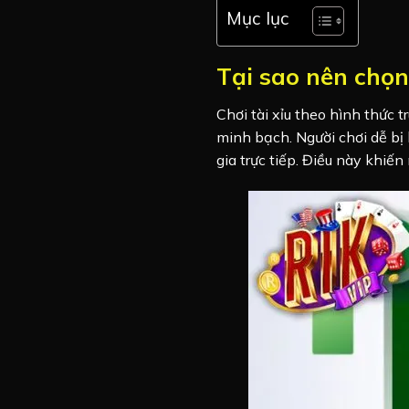
Mục lục
Tại sao nên chọn
Chơi tài xỉu theo hình thức 
minh bạch. Người chơi dễ bị 
gia trực tiếp. Điều này khiế