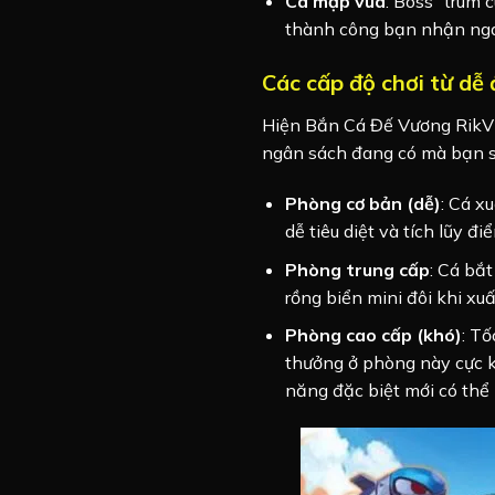
Cá mập vua
: Boss “trùm 
thành công bạn nhận nga
Các cấp độ chơi từ dễ
Hiện Bắn Cá Đế Vương RikVi
ngân sách đang có mà bạn s
Phòng cơ bản (dễ)
: Cá x
dễ tiêu diệt và tích lũy 
Phòng trung cấp
: Cá bắ
rồng biển mini đôi khi xu
Phòng cao cấp (khó)
: T
thưởng ở phòng này cực k
năng đặc biệt mới có thể 