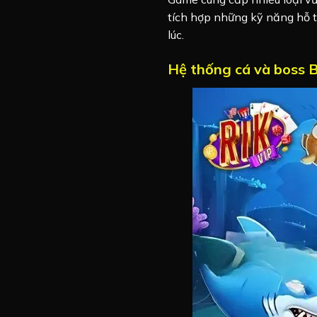
tích hợp những kỹ năng hỗ tr
lúc.
Hệ thống cá và boss 