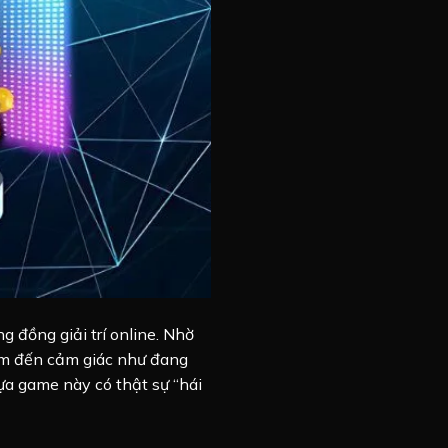
 đồng giải trí online. Nhờ
em đến cảm giác như đang
ựa game này có thật sự “hái