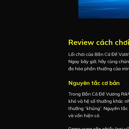
Review cách chơi
Lối chơi của Bắn Cá Đế Vương
Ngay bây giờ, hãy cùng chúng
đa hóa phần thưởng của mì
Nguyên tắc cơ bản
Trong Bắn Cá Đế Vương RikVi
khó và hệ số thưởng khác nha
thưởng “khủng”. Nguyên tắc 
và vốn hiện có.
Game cung cấp nhiều loại vũ