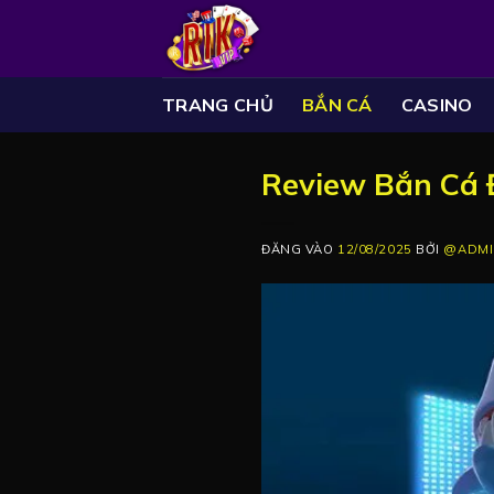
Bỏ
qua
nội
dung
TRANG CHỦ
BẮN CÁ
CASINO
Review Bắn Cá 
ĐĂNG VÀO
12/08/2025
BỞI
@ADMI