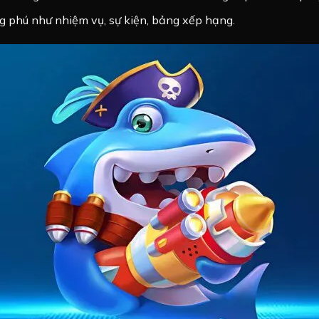
 phú như nhiệm vụ, sự kiện, bảng xếp hạng.