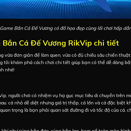
Game Bắn Cá Đế Vương có đồ họa đẹp cùng lối chơi hấp dẫ
 Bắn Cá Đế Vương RikVip chi tiết
 vừa đơn giản để làm quen, vừa có đủ chiều sâu chiến thuật 
 tôi khám phá cách chơi chi tiết giúp bạn có thể dễ dàng bắ
nh nhé!
p, người chơi có nhiệm vụ hạ gục mục tiêu di chuyển trên mà
u: cá nhỏ dễ diệt nhưng giá trị thấp, cá lớn và cá đặc biệt 
quan trọng là bạn phải quan sát đường đi và tốc độ của cá, 
 khí như súng bắn đơn, súng bắn lan, bom nổ toàn màn hình. 