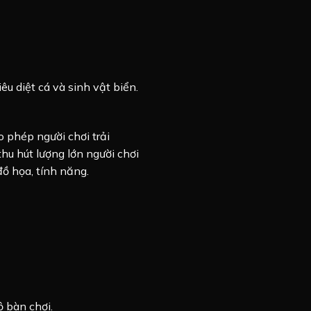
êu diệt cá và sinh vật biển.
 phép người chơi trải
hu hút lượng lớn người chơi
đồ họa, tính năng.
 bàn chơi.