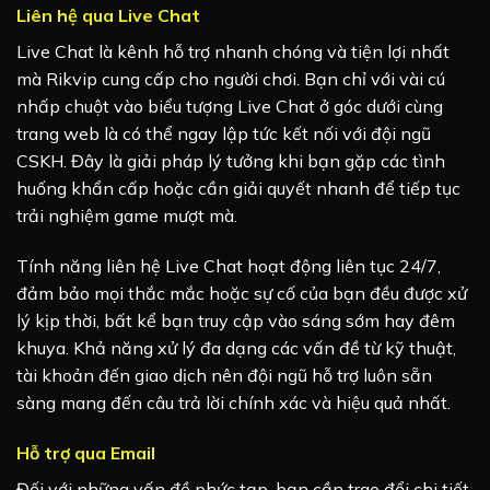
Liên hệ qua Live Chat
Live Chat là kênh hỗ trợ nhanh chóng và tiện lợi nhất
mà Rikvip cung cấp cho người chơi. Bạn chỉ với vài cú
nhấp chuột vào biểu tượng Live Chat ở góc dưới cùng
trang web là có thể ngay lập tức kết nối với đội ngũ
CSKH. Đây là giải pháp lý tưởng khi bạn gặp các tình
huống khẩn cấp hoặc cần giải quyết nhanh để tiếp tục
trải nghiệm game mượt mà.
Tính năng liên hệ Live Chat hoạt động liên tục 24/7,
đảm bảo mọi thắc mắc hoặc sự cố của bạn đều được xử
lý kịp thời, bất kể bạn truy cập vào sáng sớm hay đêm
khuya. Khả năng xử lý đa dạng các vấn đề từ kỹ thuật,
tài khoản đến giao dịch nên đội ngũ hỗ trợ luôn sẵn
sàng mang đến câu trả lời chính xác và hiệu quả nhất.
Hỗ trợ qua Email
Đối với những vấn đề phức tạp, bạn cần trao đổi chi tiết