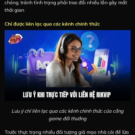
chóng, tránh tình trạng phải trao đổi nhiều lần gây mất
thời gian.
Chỉ được liên lạc qua các kênh chính thức
Lưu ý chỉ liên lạc qua các kênh chính thức của cổng
game đổi thưởng
Trước thực trạng nhiều đối tượng giả mạo nhà cái để lừa