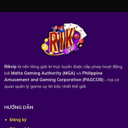
Rikvip
là nền tảng giải trí trực tuyến được cấp phép hoạt động
bởi
Malta Gaming Authority (MGA)
và
Philippine
Amusement and Gaming Corporation (PAGCOR)
– hai cơ
quan quản lý game uy tín bậc nhất thế giới.
HƯỚNG DẪN
Đăng ký