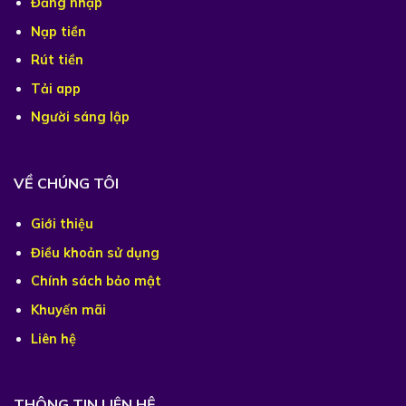
Đăng nhập
Nạp tiền
Rút tiền
Tải app
Người sáng lập
VỀ CHÚNG TÔI
Giới thiệu
Điều khoản sử dụng
Chính sách bảo mật
Khuyến mãi
Liên hệ
THÔNG TIN LIÊN HỆ