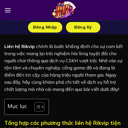
Bỏ
qua
nội
dung
Đăng Nhập
Đăng Ký
Liên hệ Rikvip
chính là bước khẳng định cho sự cam kết
trong việc mang lại trải nghiệm hài lòng tuyệt đối cho
người chơi thông qua dịch vụ CSKH vượt trội. Nhờ vào sự
tận tâm và chuyên nghiệp, cổng game đã và đang là
điểm đến tin cậy của hàng triệu người tham gia. Ngay
sau đây, hãy cùng khám phá chi tiết về dịch vụ hỗ trợ
chất lượng mà nhà cái mang đến qua bài viết dưới đây!
Mục lục
Tổng hợp các phương thức liên hệ Rikvip tiện