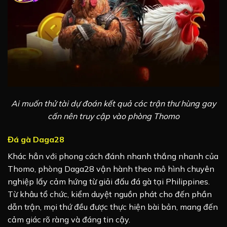
Ai muốn thử tài dự đoán kết quả các trận thư hùng gay
cấn nên truy cập vào phòng Thomo
Đá gà Daga28
Khác hẳn với phong cách đánh nhanh thắng nhanh của
Thomo, phòng Daga28 vận hành theo mô hình chuyên
nghiệp lấy cảm hứng từ giải đấu đá gà tại Philippines.
Từ khâu tổ chức, kiểm duyệt nguồn phát cho đến phần
dẫn trận, mọi thứ đều được thực hiện bài bản, mang đến
cảm giác rõ ràng và đáng tin cậy.