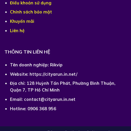
Điều khoản sử dụng
Chính sách bảo mật
Khuyến mãi
Liên hệ
THÔNG TIN LIÊN HỆ
Tên doanh nghiệp: Rikvip
Website: https://cityarun.in.net/
Địa chỉ:
128 Huỳnh Tấn Phát, Phường Bình Thuận,
Quận 7, TP Hồ Chí Minh
Email:
contact@cityarun.in.net
Hotline:
0906 368 956