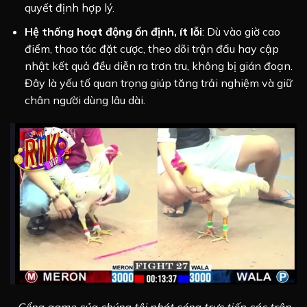
quyết định hợp lý.
Hệ thống hoạt động ổn định, ít lỗi
: Dù vào giờ cao
điểm, thao tác đặt cược, theo dõi trận đấu hay cập
nhật kết quả đều diễn ra trơn tru, không bị gián đoạn.
Đây là yếu tố quan trọng giúp tăng trải nghiệm và giữ
chân người dùng lâu dài.
Cổng game của chúng tôi phát sóng trực tiếp các trận