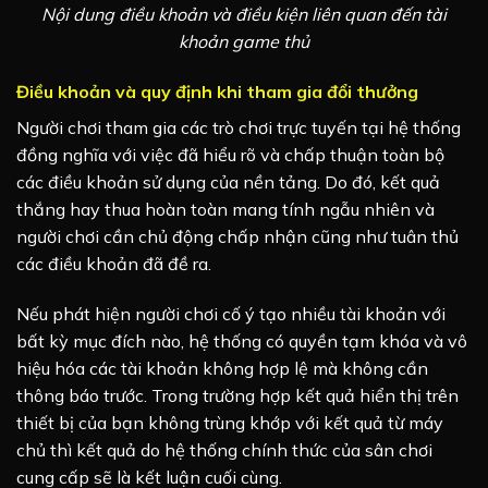
Nội dung điều khoản và điều kiện liên quan đến tài
khoản game thủ
Điều khoản và quy định khi tham gia đổi thưởng
Người chơi tham gia các trò chơi trực tuyến tại hệ thống
đồng nghĩa với việc đã hiểu rõ và chấp thuận toàn bộ
các điều khoản sử dụng của nền tảng. Do đó, kết quả
thắng hay thua hoàn toàn mang tính ngẫu nhiên và
người chơi cần chủ động chấp nhận cũng như tuân thủ
các điều khoản đã đề ra.
Nếu phát hiện người chơi cố ý tạo nhiều tài khoản với
bất kỳ mục đích nào, hệ thống có quyền tạm khóa và vô
hiệu hóa các tài khoản không hợp lệ mà không cần
thông báo trước. Trong trường hợp kết quả hiển thị trên
thiết bị của bạn không trùng khớp với kết quả từ máy
chủ thì kết quả do hệ thống chính thức của sân chơi
cung cấp sẽ là kết luận cuối cùng.