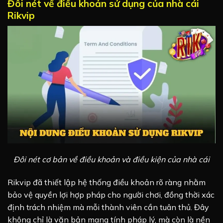
Đôi nét về điều khoản sử dụng của nhà cái
Rikvip
Đôi nét cơ bản về điều khoản và điều kiện của nhà cái
Rikvip đã thiết lập hệ thống điều khoản rõ ràng nhằm
bảo vệ quyền lợi hợp pháp cho người chơi, đồng thời xác
định trách nhiệm mà mỗi thành viên cần tuân thủ. Đây
không chỉ là văn bản mang tính pháp lý, mà còn là nền