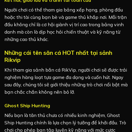
Kết nối, giao lưu và tranh tài toàn cầu
Người chơi có thể tham gia bảng xếp hạng, phòng đấu
hoặc thi tài cùng bạn bè và game thủ khắp nơi. Mỗi trận
đấu không chỉ là cơ hội giành vị trí cao trong bảng vinh
danh mà còn là dịp học hỏi chiến thuật và kỹ năng từ
những cao thủ khác.
Những cái tên săn cá HOT nhất tại sảnh
Rikvip
Khi tham gia sảnh bắn cá RikVip, người chơi sẽ được trải
nghiệm hàng loạt tựa game đa dạng và cuốn hút. Ngay
sau đây, chúng tôi sẽ giới thiệu những trò chơi nổi bật mà
bạn chắc chắn không nên bỏ lỡ.
Ghost Ship Hunting
Nếu bạn là tân thủ chưa có nhiều kinh nghiệm, Ghost
Ship Hunting chính là lựa chọn lý tưởng để khởi đầu. Trò
chơi cho phép bạn tập luyện kỹ năng với mức cược