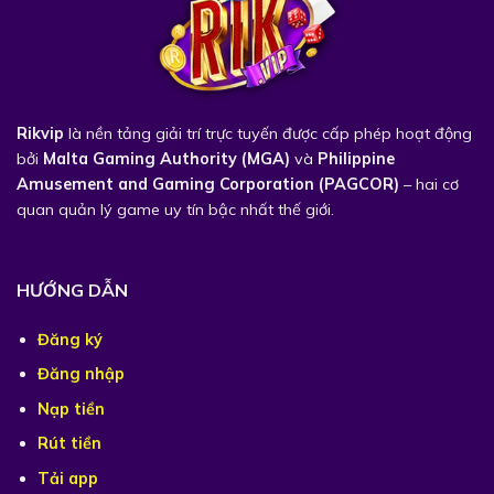
Rikvip
là nền tảng giải trí trực tuyến được cấp phép hoạt động
bởi
Malta Gaming Authority (MGA)
và
Philippine
Amusement and Gaming Corporation (PAGCOR)
– hai cơ
quan quản lý game uy tín bậc nhất thế giới.
HƯỚNG DẪN
Đăng ký
Đăng nhập
Nạp tiền
Rút tiền
Tải app