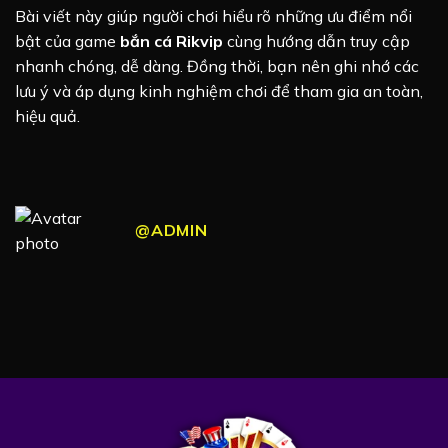
Bài viết này giúp người chơi hiểu rõ những ưu điểm nổi
bật của game
bắn cá Rikvip
cùng hướng dẫn truy cập
nhanh chóng, dễ dàng. Đồng thời, bạn nên ghi nhớ các
lưu ý và áp dụng kinh nghiệm chơi để tham gia an toàn,
hiệu quả.
@ADMIN